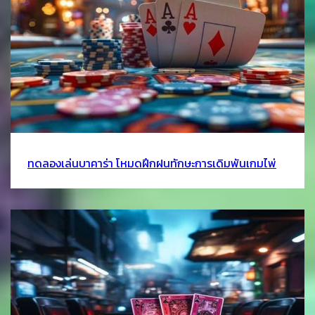
ทดลองเล่นบาคาร่า โหมดฝึกฝนทักษะการเดิมพันเกมไพ่