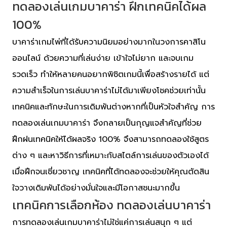
ทดลองเล่นเกมบาคาร่า ฝึกเทคนิคได้ผล
100%
บาคาร่าเกมไพ่ที่ได้รับความนิยมอย่างมากในวงการคาสิโน
ออนไลน์ ด้วยความที่เล่นง่าย เข้าใจไม่ยาก และจบเกม
รวดเร็ว ทำให้หลายคนอยากพิชิตเกมนี้เพื่อสร้างรายได้ แต่
ความสำเร็จในการเล่นบาคาร่าไม่ได้มาเพียงโชคช่วยเท่านั้น
เทคนิคและทักษะในการเดิมพันต่างหากที่เป็นหัวใจสำคัญ การ
ทดลองเล่นเกมบาคาร่า จึงกลายเป็นกุญแจสำคัญที่ช่วย
ฝึกฝนเทคนิคให้ได้ผลจริง 100% จึงสามารถทดลองใช้สูตร
ต่าง ๆ และหาวิธีการที่เหมาะกับสไตล์การเล่นของตัวเองได้
เมื่อฝึกจนเชี่ยวชาญ เทคนิคที่ได้ทดลองจะช่วยให้คุณตัดสิน
ใจวางเดิมพันได้อย่างมั่นใจและมีโอกาสชนะมากขึ้น
เทคนิคการเลือกห้อง ทดลองเล่นบาคาร่า
การทดลองเล่นเกมบาคาร่าไม่ใช่แค่การเล่นสนุก ๆ แต่