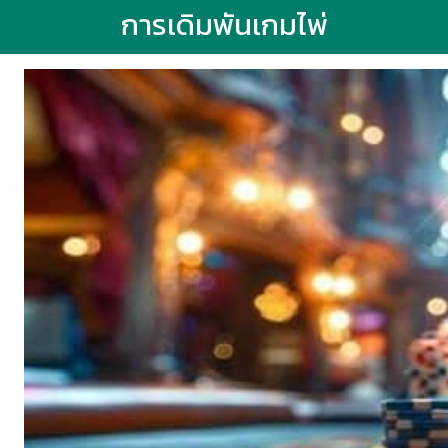
การเดิมพันเกมไพ่